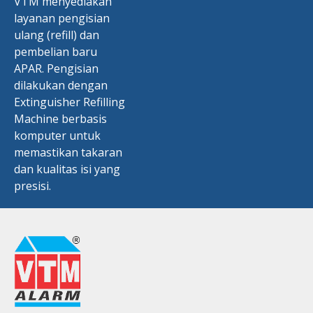
VTM menyediakan
layanan pengisian
ulang (refill) dan
pembelian baru
APAR. Pengisian
dilakukan dengan
Extinguisher Refilling
Machine berbasis
komputer untuk
memastikan takaran
dan kualitas isi yang
presisi.