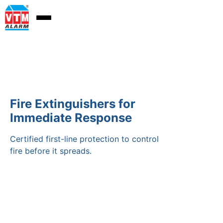
Fire Extinguishers for
Immediate Response
Certified first-line protection to control
fire before it spreads.