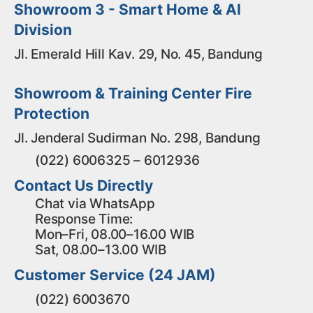
Showroom 3 - Smart Home & AI
Division
Jl. Emerald Hill Kav. 29, No. 45, Bandung
Showroom & Training Center Fire
Protection
Jl. Jenderal Sudirman No. 298, Bandung
(022) 6006325 – 6012936
Contact Us Directly
Chat via WhatsApp
Response Time:
Mon–Fri, 08.00–16.00 WIB
Sat, 08.00–13.00 WIB
Customer Service (24 JAM)
(022) 6003670