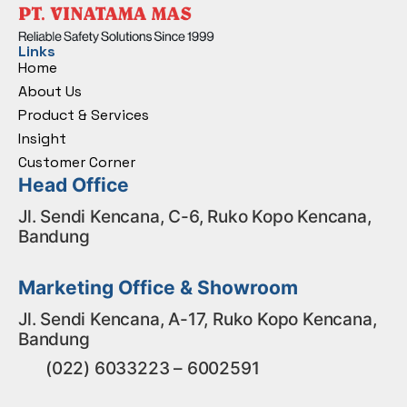
Links
Home
About Us
Product & Services
Insight
Customer Corner
Head Office
Jl. Sendi Kencana, C-6, Ruko Kopo Kencana,
Bandung
Marketing Office & Showroom
Jl. Sendi Kencana, A-17, Ruko Kopo Kencana,
Bandung
(022) 6033223 – 6002591